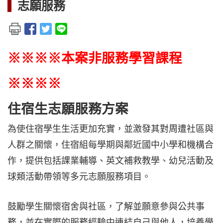
志願服務
※※※※本案非服務學習課程
※※※※
住宿生志願服務方案
為使住宿學生生活更加充實，並激發其對周遭社區與
人群之關懷，住宿組每學期與鄰近國中小學和機構合
作，提供包括課業輔導、英文補救教學、幼兒活動及
球類活動帶領等多元志願服務項目。
鼓勵學生關懷宿舍與社區，了解並願意參與公共事
務，並在實際的服務經驗中連結自己與他人，培養學